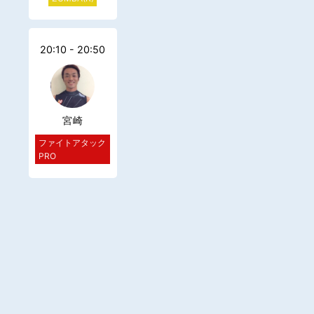
20:10 - 20:50
宮崎
ファイトアタック
PRO