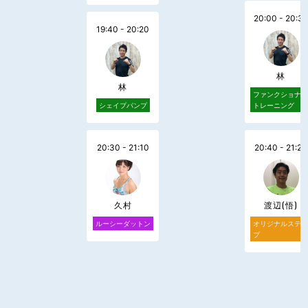
20:00 - 20:3
19:40 - 20:20
林
林
ファンクショナ
シェイプパンプ
トレーニング
20:30 - 21:10
20:40 - 21:20
久村
渡辺(悟)
ルーシーダットン
オリジナルステ
プ