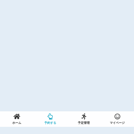
ホーム
予約する
予定管理
マイページ