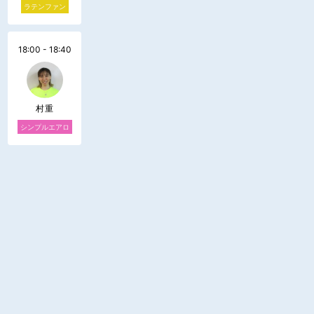
ラテンファン
18:00 - 18:40
村重
シンプルエアロ