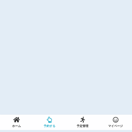
ホーム
予約する
予定管理
マイページ