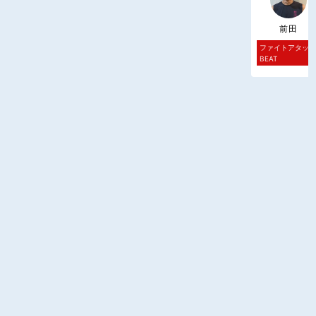
前田
ファイトアタッ
BEAT