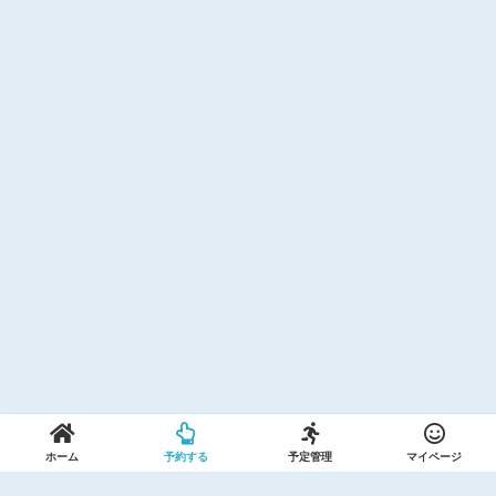
ホーム
予約する
予定管理
マイページ