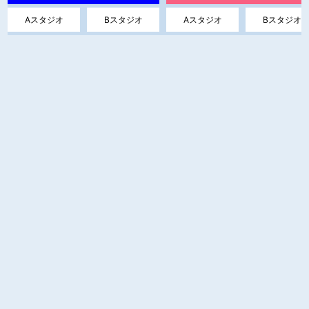
Aスタジオ
Bスタジオ
Aスタジオ
Bスタジオ