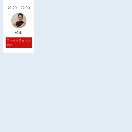
21:20 - 22:00
松山
ファイトアタック
PRO