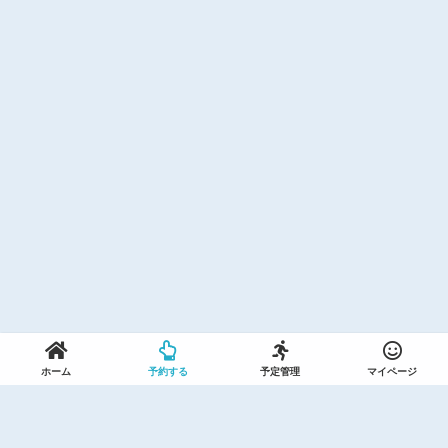
ホーム
予約する
予定管理
マイページ