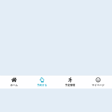
ホーム
予約する
予定管理
マイページ