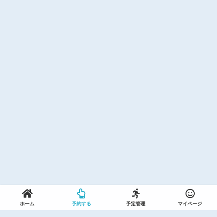
ホーム
予約する
予定管理
マイページ